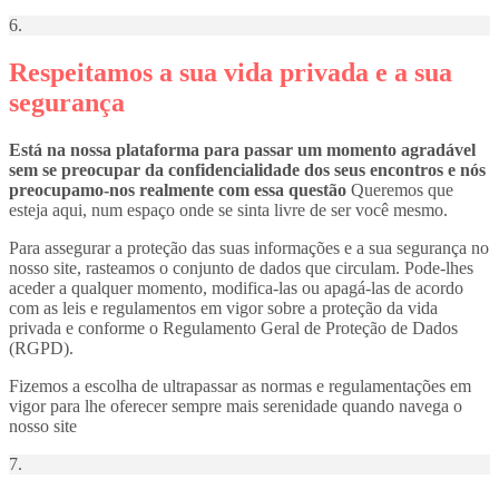
6.
Respeitamos a sua vida privada e a sua
segurança
Está na nossa plataforma para passar um momento agradável
sem se preocupar da confidencialidade dos seus encontros e nós
preocupamo-nos realmente com essa questão
Queremos que
esteja aqui, num espaço onde se sinta livre de ser você mesmo.
Para assegurar a proteção das suas informações e a sua segurança no
nosso site, rasteamos o conjunto de dados que circulam. Pode-lhes
aceder a qualquer momento, modifica-las ou apagá-las de acordo
com as leis e regulamentos em vigor sobre a proteção da vida
privada e conforme o Regulamento Geral de Proteção de Dados
(RGPD).
Fizemos a escolha de ultrapassar as normas e regulamentações em
vigor para lhe oferecer sempre mais serenidade quando navega o
nosso site
7.