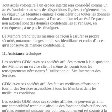
Tout accès volontaire à un espace interdit sera considéré comme un
accès frauduleux au sens des dispositions légales et réglementaires
en vigueur. Le Membre s'engage à considérer que toutes les données
dont il aura eu connaissance à l'occasion d'un tel accès à l'espace
non autorisé sont des données confidentielles et s'engage, en
conséquence, à ne pas les divulguer.
Le Membre prend toutes mesures de façon à assurer sa propre
sécurité, notamment la gestion de ses identifiants et codes d'accès
qu'il conserve de manière confidentielle.
11. Assistance technique
Les sociétés GDM et/ou ses sociétés affiliées mettent à la disposition
des Membres un service client à même de fournir tous les
renseignements nécessaires à l'utilisation du Site Internet et des
Services.
GDM et/ou ses sociétés affiliées fait ses meilleurs efforts pour
fournir des Services accessibles à tous les Membres dans les
meilleures conditions.
Les sociétés GDM et/ou ses sociétés affiliées ne peuvent garantir
une compatibilité technique absolue des fonctionnalités et Services
qu'elles proposent puisque leur bon fonctionnement est soumis à la