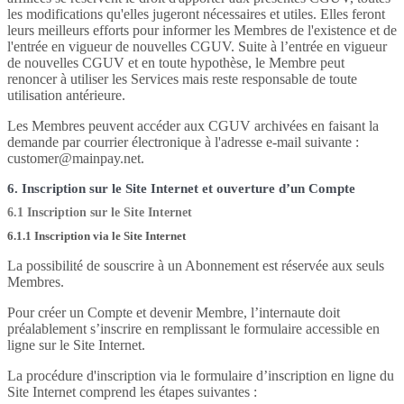
les modifications qu'elles jugeront nécessaires et utiles. Elles feront
leurs meilleurs efforts pour informer les Membres de l'existence et de
l'entrée en vigueur de nouvelles CGUV. Suite à l’entrée en vigueur
de nouvelles CGUV et en toute hypothèse, le Membre peut
renoncer à utiliser les Services mais reste responsable de toute
utilisation antérieure.
Les Membres peuvent accéder aux CGUV archivées en faisant la
demande par courrier électronique à l'adresse e-mail suivante :
customer@mainpay.net.
6. Inscription sur le Site Internet et ouverture d’un Compte
6.1 Inscription sur le Site Internet
6.1.1 Inscription via le Site Internet
La possibilité de souscrire à un Abonnement est réservée aux seuls
Membres.
Pour créer un Compte et devenir Membre, l’internaute doit
préalablement s’inscrire en remplissant le formulaire accessible en
ligne sur le Site Internet.
La procédure d'inscription via le formulaire d’inscription en ligne du
Site Internet comprend les étapes suivantes :