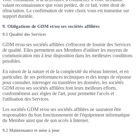
valant reconnaissance que vous perdez, de ce fait, votre droit de
rétractation. La confirmation de votre choix vous est transmise sur
support durable.
9. Obligations de GDM et/ou ses sociétés affiliées
9.1 Qualité des Services
GDM et/ou ses sociétés affiliées s'efforcent de fournir des Services
de qualité. Elles permettent aux Membres d'utiliser les moyens de
communication mis à leur disposition dans les meilleures conditions
possibles.
En raison de la nature et de la complexité du réseau Internet, et en
particulier, de ses performances techniques et des temps de réponse
pour consulter, interroger ou transférer les données, les sociétés
GDM et/ou ses sociétés affiliées font leurs meilleurs efforts,
conformément aux règles de l'art, pour permettre l'accès et
l'utilisation des Services.
Les sociétés GDM et/ou ses sociétés affiliées ne sauraient être
responsables du bon fonctionnement de l'équipement informatique
du Membre ainsi que de son accès à Internet.
9.2 Maintenance et mise à jour