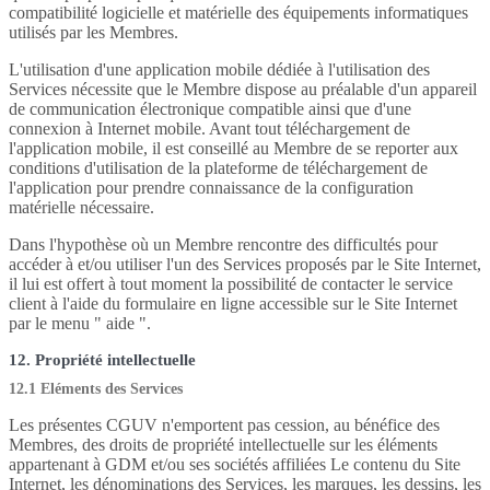
compatibilité logicielle et matérielle des équipements informatiques
utilisés par les Membres.
L'utilisation d'une application mobile dédiée à l'utilisation des
Services nécessite que le Membre dispose au préalable d'un appareil
de communication électronique compatible ainsi que d'une
connexion à Internet mobile. Avant tout téléchargement de
l'application mobile, il est conseillé au Membre de se reporter aux
conditions d'utilisation de la plateforme de téléchargement de
l'application pour prendre connaissance de la configuration
matérielle nécessaire.
Dans l'hypothèse où un Membre rencontre des difficultés pour
accéder à et/ou utiliser l'un des Services proposés par le Site Internet,
il lui est offert à tout moment la possibilité de contacter le service
client à l'aide du formulaire en ligne accessible sur le Site Internet
par le menu " aide ".
12. Propriété intellectuelle
12.1 Eléments des Services
Les présentes CGUV n'emportent pas cession, au bénéfice des
Membres, des droits de propriété intellectuelle sur les éléments
appartenant à GDM et/ou ses sociétés affiliées Le contenu du Site
Internet, les dénominations des Services, les marques, les dessins, les