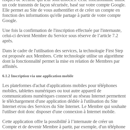
un code transmis de façon sécurisée, basé sur votre compte Google.
Elle permet au Site de vous authentifier et de créer un compte en
fonction des informations qu'elle partage à partir de votre compte
Google.
Une fois la confirmation de l'inscription effectuée par l'internaute,
celui-ci devient Membre du Service sous réserve de l’article 7.2
après.
Dans le cadre de l'utilisation des services, la technologie First Step
est proposée aux Membres. Cette technologie utilise un algorithme
dont la fonctionnalité permet la mise en relation de Membres par
affinités.
6.1.2 Inscription via une application mobile
Les plateformes d'achat d'applications mobiles pour téléphones
mobiles, tablettes numériques ou tout autre appareil de
communications numériques connecté au réseau Internet permettent
le téléchargement d'une application dédiée à l'utilisation du Site
Internet et/ou des Services du Site Internet. Le Membre qui souhaite
l'utiliser doit donc disposer d'une connexion à Internet mobile.
Cette application offre la possibilité à l’internaute de créer un
Compte et de devenir Membre à partir, par exemple, d'un téléphone