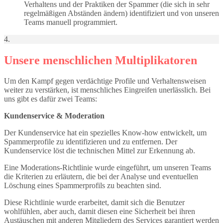
Verhaltens und der Praktiken der Spammer (die sich in sehr
regelmäßigen Abständen ändern) identifiziert und von unseren
Teams manuell programmiert.
4.
Unsere menschlichen Multiplikatoren
Um den Kampf gegen verdächtige Profile und Verhaltensweisen
weiter zu verstärken, ist menschliches Eingreifen unerlässlich. Bei
uns gibt es dafür zwei Teams:
Kundenservice & Moderation
Der Kundenservice hat ein spezielles Know-how entwickelt, um
Spammerprofile zu identifizieren und zu entfernen. Der
Kundenservice löst die technischen Mittel zur Erkennung ab.
Eine Moderations-Richtlinie wurde eingeführt, um unseren Teams
die Kriterien zu erläutern, die bei der Analyse und eventuellen
Löschung eines Spammerprofils zu beachten sind.
Diese Richtlinie wurde erarbeitet, damit sich die Benutzer
wohlfühlen, aber auch, damit diesen eine Sicherheit bei ihren
Austäuschen mit anderen Mitgliedern des Services garantiert werden