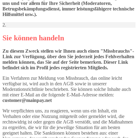
uns und vor allem für Ihre Sicherheit (Moderatoren,
Betrugsbekämpfungsdienst, immer leistungsfähigere technische
Hilfsmittel usw.).
2.
Sie können handeln
Zu diesem Zweck stellen wir Ihnen auch einen "Missbrauchs"-
Link zur Verfügung, über den Sie jederzeit jedes Fehlverhalten
melden können, das Sie auf der Seite bemerken. Dieser Link
befindet sich im Profil jedes registrierten Mitglieds.
Ein Verfahren zur Meldung von Missbrauch, das online leicht
verfügbar ist, wird auch in den AGB sowie in unserer
Moderationsrichtlinie beschrieben. Sie können solche Inhalte auch
mit einer E-Mail an die folgende E-Mail-Adresse melden:
customer@mainpay.net
Wir verpflichten uns, zu reagieren, wenn uns ein Inhalt, ein
Verhalten oder eine Nutzung mitgeteilt oder gemeldet wird, die
rechtswidrig ist oder gegen die AGB verstößt, und die Maßnahmen
zu ergreifen, die wir für die jeweilige Situation für am besten
geeignet halten. Die Sanktionen können bestehen aus: einer